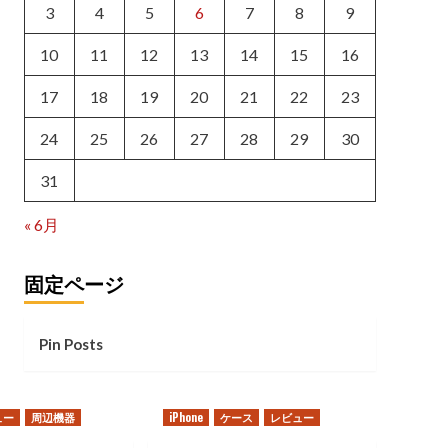
3
4
5
6
7
8
9
10
11
12
13
14
15
16
17
18
19
20
21
22
23
24
25
26
27
28
29
30
31
« 6月
固定ページ
Pin Posts
ュー
周辺機器
iPhone
ケース
レビュー