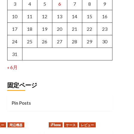
3
4
5
6
7
8
9
10
11
12
13
14
15
16
17
18
19
20
21
22
23
24
25
26
27
28
29
30
31
« 6月
固定ページ
Pin Posts
ュー
周辺機器
iPhone
ケース
レビュー