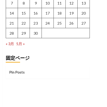
7
8
9
10
11
12
13
14
15
16
17
18
19
20
21
22
23
24
25
26
27
28
29
30
« 3月
5月 »
固定ページ
Pin Posts