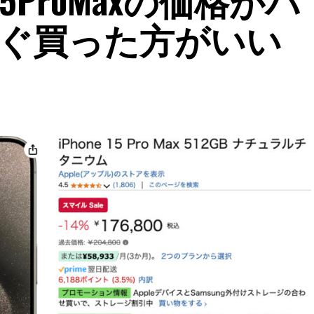
ぐ買った方がいい