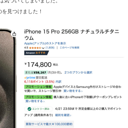
、私は気づいてしまいました。
てるのを見つけました！