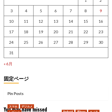
1
2
3
4
5
6
7
8
9
10
11
12
13
14
15
16
17
18
19
20
21
22
23
24
25
26
27
28
29
30
31
« 6月
固定ページ
Pin Posts
スマホ
デジカメ
You may have missed
レビュー
Android
iPhone
カメラ