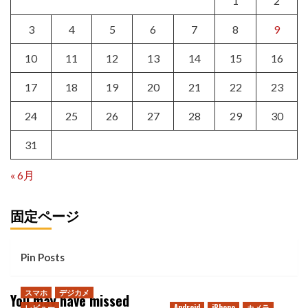
1
2
3
4
5
6
7
8
9
10
11
12
13
14
15
16
17
18
19
20
21
22
23
24
25
26
27
28
29
30
31
« 6月
固定ページ
Pin Posts
スマホ
デジカメ
You may have missed
レビュー
Android
iPhone
カメラ