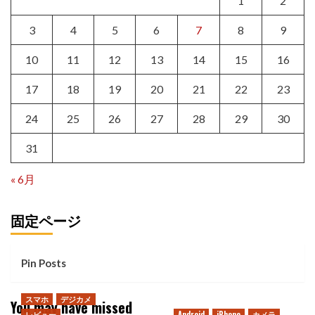
1
2
3
4
5
6
7
8
9
10
11
12
13
14
15
16
17
18
19
20
21
22
23
24
25
26
27
28
29
30
31
« 6月
固定ページ
Pin Posts
スマホ
デジカメ
You may have missed
レビュー
Android
iPhone
カメラ