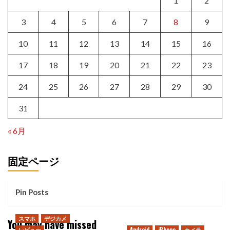
1
2
3
4
5
6
7
8
9
10
11
12
13
14
15
16
17
18
19
20
21
22
23
24
25
26
27
28
29
30
31
« 6月
固定ページ
Pin Posts
スマホ
デジカメ
You may have missed
レビュー
Android
iPhone
カメラ