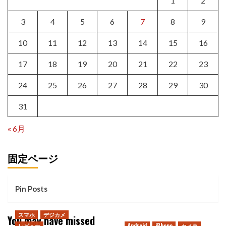
1
2
3
4
5
6
7
8
9
10
11
12
13
14
15
16
17
18
19
20
21
22
23
24
25
26
27
28
29
30
31
« 6月
固定ページ
Pin Posts
スマホ
デジカメ
You may have missed
レビュー
Android
iPhone
カメラ