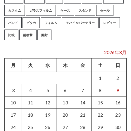
カスタム
ガラスフィルム
ケース
スタンド
セール
バンド
ピタカ
フィルム
モバイルバッテリー
レビュー
比較
耐衝撃
開封
2026年8月
月
火
水
木
金
土
日
1
2
3
4
5
6
7
8
9
10
11
12
13
14
15
16
17
18
19
20
21
22
23
24
25
26
27
28
29
30