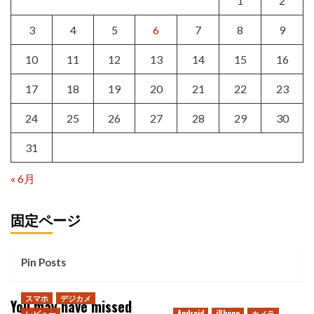
1
2
3
4
5
6
7
8
9
10
11
12
13
14
15
16
17
18
19
20
21
22
23
24
25
26
27
28
29
30
31
« 6月
固定ページ
Pin Posts
スマホ
デジカメ
You may have missed
レビュー
Android
iPhone
カメラ