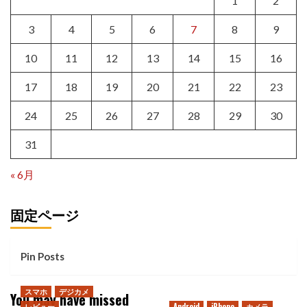
1
2
3
4
5
6
7
8
9
10
11
12
13
14
15
16
17
18
19
20
21
22
23
24
25
26
27
28
29
30
31
« 6月
固定ページ
Pin Posts
スマホ
デジカメ
You may have missed
レビュー
Android
iPhone
カメラ