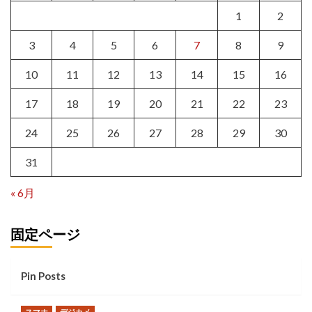
1
2
3
4
5
6
7
8
9
10
11
12
13
14
15
16
17
18
19
20
21
22
23
24
25
26
27
28
29
30
31
« 6月
固定ページ
Pin Posts
スマホ
デジカメ